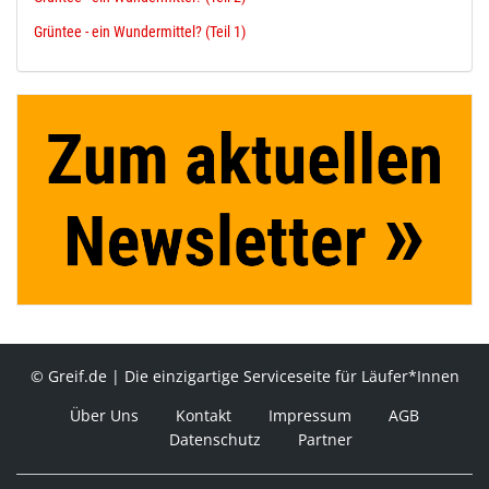
Grüntee - ein Wundermittel? (Teil 1)
© Greif.de | Die einzigartige Serviceseite für Läufer*Innen
Über Uns
Kontakt
Impressum
AGB
Datenschutz
Partner