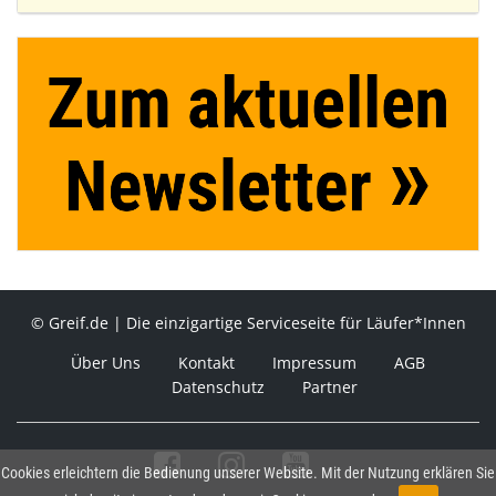
© Greif.de | Die einzigartige Serviceseite für Läufer*Innen
Über Uns
Kontakt
Impressum
AGB
Datenschutz
Partner
Cookies erleichtern die Bedienung unserer Website. Mit der Nutzung erklären Sie