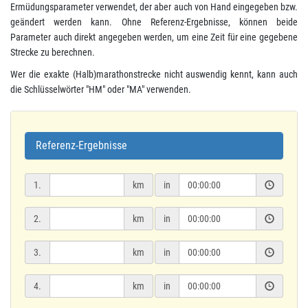
Ermüdungsparameter verwendet, der aber auch von Hand eingegeben bzw.
geändert werden kann. Ohne Referenz-Ergebnisse, können beide
Parameter auch direkt angegeben werden, um eine Zeit für eine gegebene
Strecke zu berechnen.
Wer die exakte (Halb)marathonstrecke nicht auswendig kennt, kann auch
die Schlüsselwörter "HM" oder "MA" verwenden.
Referenz-Ergebnisse
1.
km
in
2.
km
in
3.
km
in
4.
km
in