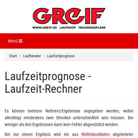
Navigation ein-/ausblenden
Menü
Start
Laufberater
Laufzeitprognose
Laufzeitprognose -
Laufzeit-Rechner
Es können mehrere Referenz-Ergebnisse angegeben werden, wobei
allerdings mindestens zwei Strecken unterschiedlich sein müssen. Bei
weniger als drei Ergebnissen kann kein Fehler abgeschätzt werden.
Bei nur einem Ergebnis wird ein aus
Weltrekorddaten
abgeleiteter