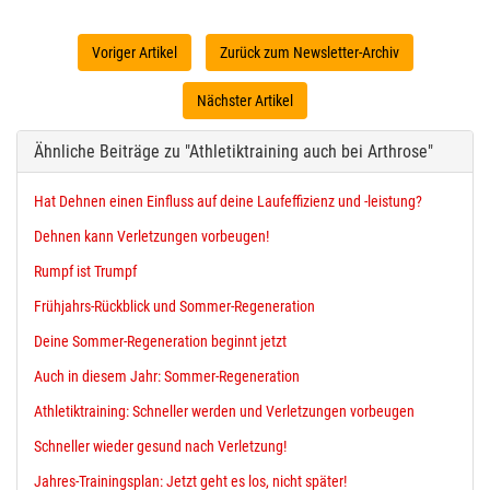
Voriger Artikel
Zurück zum Newsletter-Archiv
Nächster Artikel
Ähnliche Beiträge zu "Athletiktraining auch bei Arthrose"
Hat Dehnen einen Einfluss auf deine Laufeffizienz und -leistung?
Dehnen kann Verletzungen vorbeugen!
Rumpf ist Trumpf
Frühjahrs-Rückblick und Sommer-Regeneration
Deine Sommer-Regeneration beginnt jetzt
Auch in diesem Jahr: Sommer-Regeneration
Athletiktraining: Schneller werden und Verletzungen vorbeugen
Schneller wieder gesund nach Verletzung!
Jahres-Trainingsplan: Jetzt geht es los, nicht später!