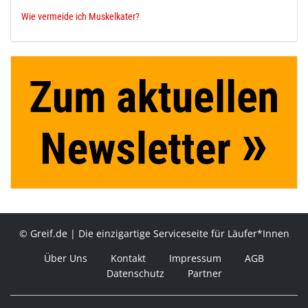
Wie vermeide ich Muskelkater?
© Greif.de | Die einzigartige Serviceseite für Läufer*Innen
Über Uns
Kontakt
Impressum
AGB
Datenschutz
Partner