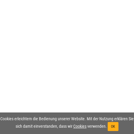
Cookies erleichtern die Bedienung unserer Website. Mit der Nutzung erklären Sie
sich damit einverstanden, dass wir
Cookies
verwenden.
OK