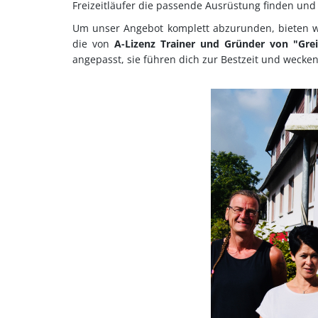
Freizeitläufer die passende Ausrüstung finden und
Um unser Angebot komplett abzurunden, bieten
die von
A-Lizenz Trainer und Gründer von "Grei
angepasst, sie führen dich zur Bestzeit und wecken 