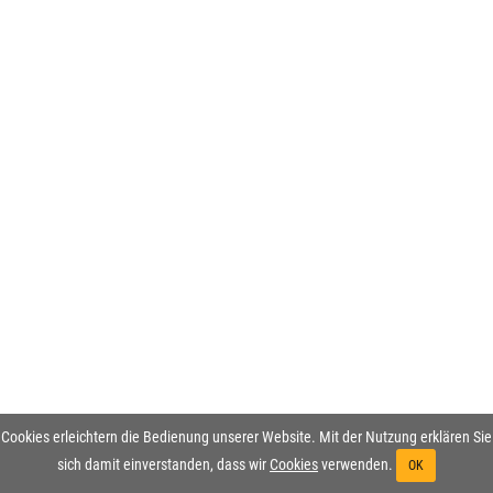
Cookies erleichtern die Bedienung unserer Website. Mit der Nutzung erklären Sie
sich damit einverstanden, dass wir
Cookies
verwenden.
OK