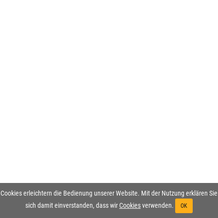
Cookies erleichtern die Bedienung unserer Website. Mit der Nutzung erklären Sie
sich damit einverstanden, dass wir
Cookies
verwenden.
OK