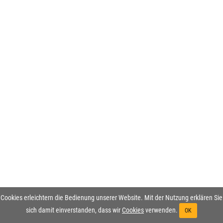
Cookies erleichtern die Bedienung unserer Website. Mit der Nutzung erklären Sie
sich damit einverstanden, dass wir
Cookies
verwenden.
OK