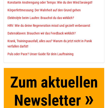
Konstante Anstrengung oder Tempo: Wie du den Wind besiegst!
Körperfettmessung: Der Wahrheit auf den Grund gehen
Elektrolyte beim Laufen: Brauchst du das wirklich?
HRV: Wie du deine Regeneration misst und gezielt verbesserst
Datensklaven: Brauchen wir das Feedback wirklich?
Krank, Trainingsausfall, alles aus? Warum du jetzt nicht in Panik
verfallen darfst!
Puls oder Pace? Unser Guide für dein Lauftraining