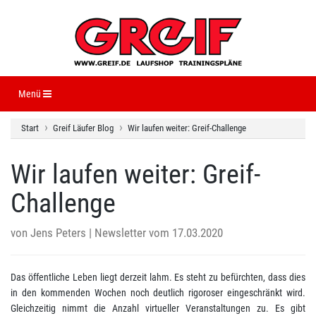
Navigation ein-/ausblenden
Menü
Start
Greif Läufer Blog
Wir laufen weiter: Greif-Challenge
Wir laufen weiter: Greif-
Challenge
von
Jens Peters
| Newsletter vom 17.03.2020
Das öffentliche Leben liegt derzeit lahm. Es steht zu befürchten, dass dies
in den kommenden Wochen noch deutlich rigoroser eingeschränkt wird.
Gleichzeitig nimmt die Anzahl virtueller Veranstaltungen zu. Es gibt