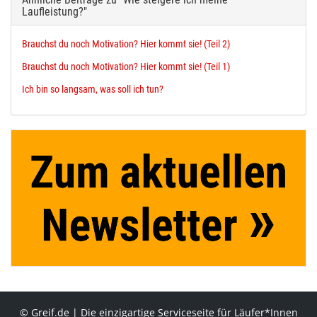
Laufleistung?"
Brauchst du noch Motivation? Hier kommt sie! (Teil 2)
Brauchst du noch Motivation? Hier kommt sie! (Teil 1)
Ich bin so langsam, was soll ich tun?
© Greif.de | Die einzigartige Serviceseite für Läufer*Innen