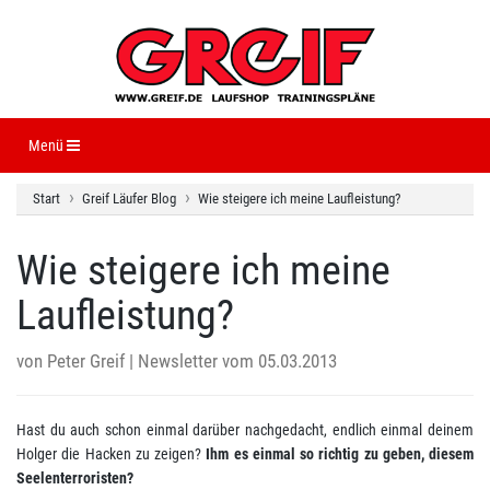
Navigation ein-/ausblenden
Menü
Start
Greif Läufer Blog
Wie steigere ich meine Laufleistung?
Wie steigere ich meine
Laufleistung?
von
Peter Greif
| Newsletter vom 05.03.2013
Hast du auch schon einmal darüber nachgedacht, endlich einmal deinem
Holger die Hacken zu zeigen?
Ihm es einmal so richtig zu geben, diesem
Seelenterroristen?