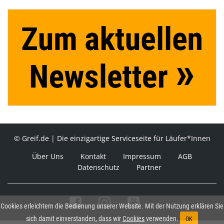
© Greif.de | Die einzigartige Serviceseite für Läufer*Innen
Über Uns
Kontakt
Impressum
AGB
Datenschutz
Partner
Cookies erleichtern die Bedienung unserer Website. Mit der Nutzung erklären Sie
sich damit einverstanden, dass wir
Cookies
verwenden.
OK