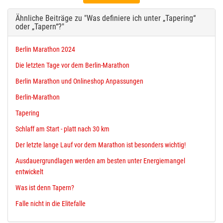
Ähnliche Beiträge zu "Was definiere ich unter „Tapering“
oder „Tapern“?"
Berlin Marathon 2024
Die letzten Tage vor dem Berlin-Marathon
Berlin Marathon und Onlineshop Anpassungen
Berlin-Marathon
Tapering
Schlaff am Start - platt nach 30 km
Der letzte lange Lauf vor dem Marathon ist besonders wichtig!
Ausdauergrundlagen werden am besten unter Energiemangel
entwickelt
Was ist denn Tapern?
Falle nicht in die Elitefalle