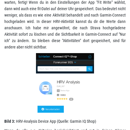
warten, fertig! Wenn du in den Einstellungen der App "Fit Write" wählst,
dann wird auch eine fit-Datei auf deiner Uhr gespeichert. Das bedeutet nicht
weniger, als dass es wie eine Aktivität behandelt und nach Garmin-Connect
hochgeladen wird. In dieser HRV-Aktivität kannst du dir die Werte dann
anschauen. Ich habe mir angewöhnt, die nach Strava hochgeladene
Aktivität sofort zu löschen und die Sichtbarkeit in Garmin-Connect auf "Nur
ich" zu ändern. So bleiben diese "Aktivitäten" dort gespeichert, sind für
andere aber nicht sichtbar.
Bild 3:
HRV-Analysis Device App (Quelle: Garmin IQ Shop)