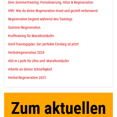
Dein Sommertraining: Periodisierung, Hitze & Regeneration
HRV: Wie du deine Regeneration misst und gezielt verbesserst
Regeneration beginnt während des Trainings
Sommer-Regeneration
Krafttraining für Marathonläufer
Greif-Trainingsplan: Der perfekte Einstieg ist jetzt!
Herbstregeneration 2024
400 m Läufe für Ultra und- Marathonläufer
Arbeite an deiner Schnelligkeit
Herbst-Regeneration 2023