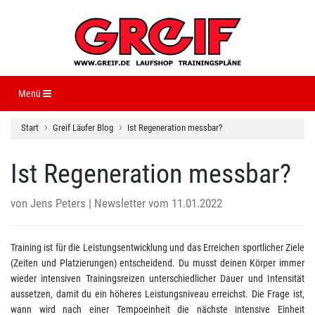
Navigation ein-/ausblenden
Menü
Start
Greif Läufer Blog
Ist Regeneration messbar?
Ist Regeneration messbar?
von
Jens Peters
| Newsletter vom 11.01.2022
Training ist für die Leistungsentwicklung und das Erreichen sportlicher Ziele
(Zeiten und Platzierungen) entscheidend. Du musst deinen Körper immer
wieder intensiven Trainingsreizen unterschiedlicher Dauer und Intensität
aussetzen, damit du ein höheres Leistungsniveau erreichst. Die Frage ist,
wann wird nach einer Tempoeinheit die nächste intensive Einheit