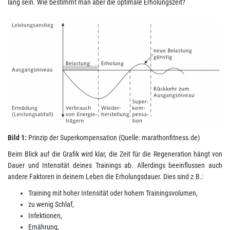
lang sein. Wie bestimmt man aber die optimale Erholungszeit?
Bild 1:
Prinzip der Superkompensation (Quelle: marathonfitness.de)
Beim Blick auf die Grafik wird klar, die Zeit für die Regeneration hängt von
Dauer und Intensität deines Trainings ab. Allerdings beeinflussen auch
andere Faktoren in deinem Leben die Erholungsdauer. Dies sind z.B.:
Training mit hoher Intensität oder hohem Trainingsvolumen,
zu wenig Schlaf,
Infektionen,
Ernährung,