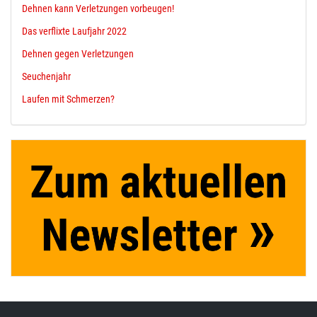
Dehnen kann Verletzungen vorbeugen!
Das verflixte Laufjahr 2022
Dehnen gegen Verletzungen
Seuchenjahr
Laufen mit Schmerzen?