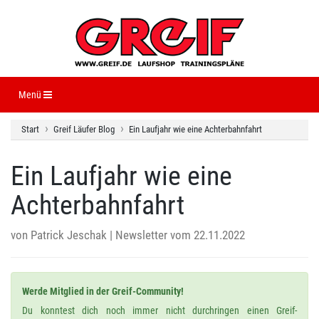
Navigation ein-/ausblenden
Menü
Start
Greif Läufer Blog
Ein Laufjahr wie eine Achterbahnfahrt
Ein Laufjahr wie eine
Achterbahnfahrt
von
Patrick Jeschak
| Newsletter vom 22.11.2022
Werde Mitglied in der Greif-Community!
Du konntest dich noch immer nicht durchringen einen Greif-