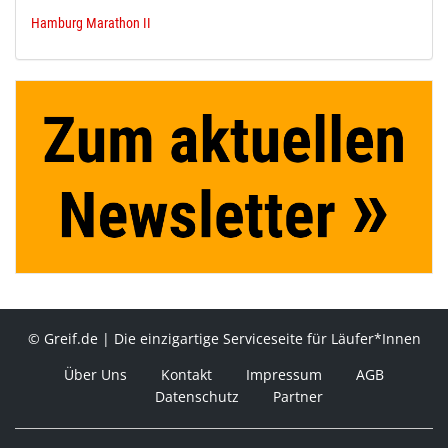
Hamburg Marathon II
© Greif.de | Die einzigartige Serviceseite für Läufer*Innen
Über Uns
Kontakt
Impressum
AGB
Datenschutz
Partner