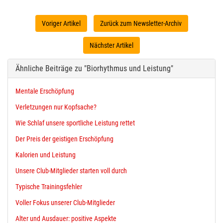
Voriger Artikel
Zurück zum Newsletter-Archiv
Nächster Artikel
Ähnliche Beiträge zu "Biorhythmus und Leistung"
Mentale Erschöpfung
Verletzungen nur Kopfsache?
Wie Schlaf unsere sportliche Leistung rettet
Der Preis der geistigen Erschöpfung
Kalorien und Leistung
Unsere Club-Mitglieder starten voll durch
Typische Trainingsfehler
Voller Fokus unserer Club-Mitglieder
Alter und Ausdauer: positive Aspekte