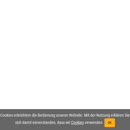
Cookies erleichtern die Bedienung unserer Website. Mit der Nutzung erklären Sie
sich damit einverstanden, dass wir
Cookies
verwenden.
OK